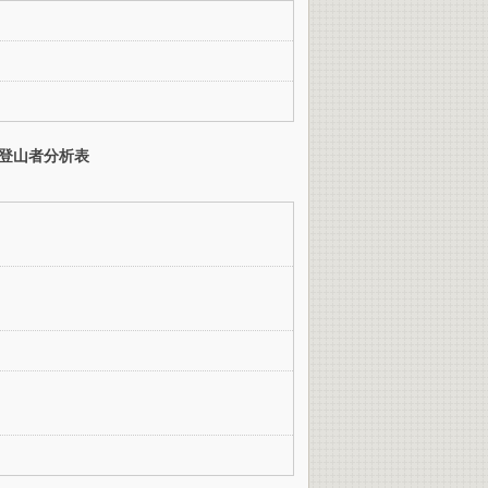
登山者分析表