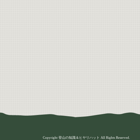
Copyright 登山の知識＆ヒヤリハット All Rights Reserved.