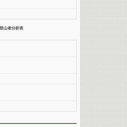
登山者分析表