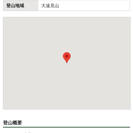
登山地域
大遠見山
登山概要