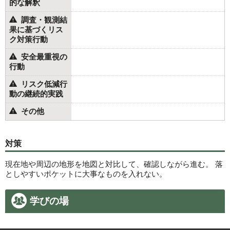
的な解釈
調査・観測結
果に基づくリス
ク対策行動
安全最重視の
行動
リスク低減行
動の継続的実践
その他
対策
現在地や周辺の地形を地図と対比して、確認しながら進む。 落
としやすいポケットに大事なものを入れない。
学びの場